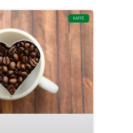
KAFFE