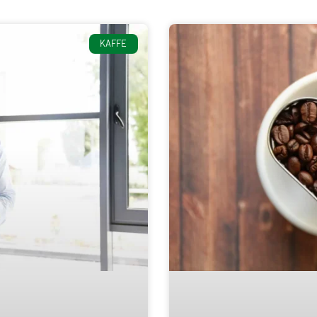
KAFFE