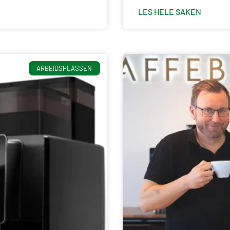
LES HELE SAKEN
ARBEIDSPLASSEN