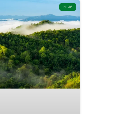
MILJØ