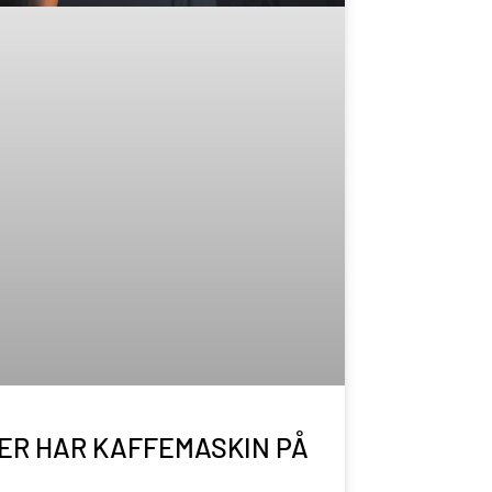
ER HAR KAFFEMASKIN PÅ