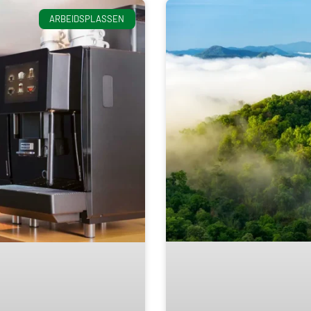
ARBEIDSPLASSEN