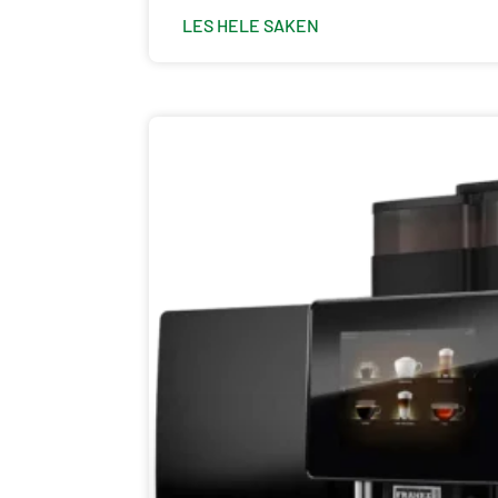
LES HELE SAKEN