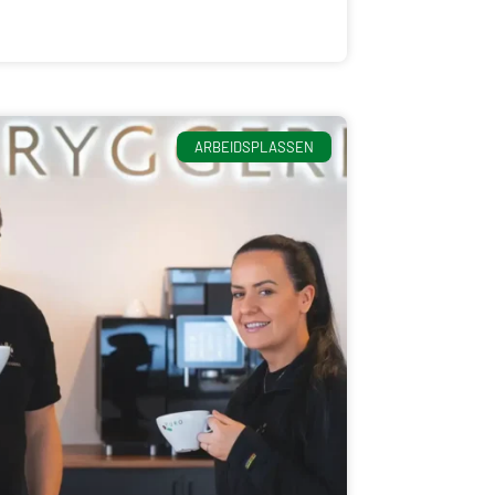
ARBEIDSPLASSEN