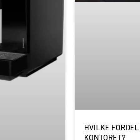
HVILKE FORDEL
KONTORET?