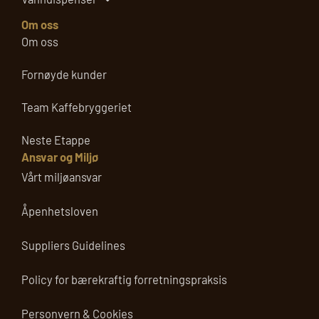
Om oss
Om oss
Fornøyde kunder
Team Kaffebryggeriet
Neste Etappe
Ansvar og Miljø
Vårt miljøansvar
Åpenhetsloven
Suppliers Guidelines
Policy for bærekraftig forretningspraksis
Personvern & Cookies