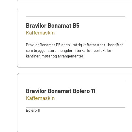
Bravilor Bonamat B5
Kaffemaskin
Bravilor Bonamat B5 er en kraftig kaffetrakter til bedrifter
som brygger store mengder filterkaffe – perfekt for
kantiner, møter og arrangementer.
Bravilor Bonamat Bolero 11
Kaffemaskin
Bolero 11