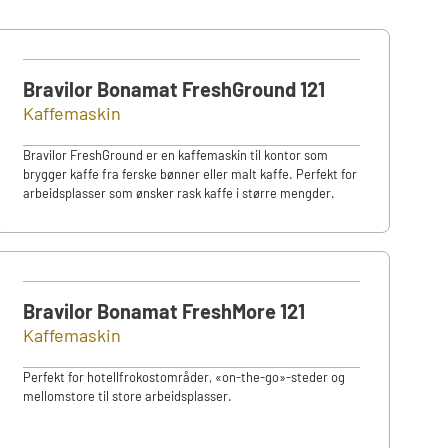
Bravilor Bonamat FreshGround 121
Kaffemaskin
Bravilor FreshGround er en kaffemaskin til kontor som
brygger kaffe fra ferske bønner eller malt kaffe. Perfekt for
arbeidsplasser som ønsker rask kaffe i større mengder.
Bravilor Bonamat FreshMore 121
Kaffemaskin
Perfekt for hotellfrokostområder, «on-the-go»-steder og
mellomstore til store arbeidsplasser.