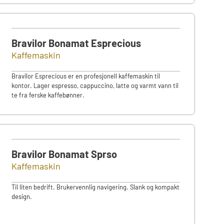
Bravilor Bonamat Esprecious
Kaffemaskin
Bravilor Esprecious er en profesjonell kaffemaskin til
kontor. Lager espresso, cappuccino, latte og varmt vann til
te fra ferske kaffebønner.
Bravilor Bonamat Sprso
Kaffemaskin
Til liten bedrift. Brukervennlig navigering. Slank og kompakt
design.