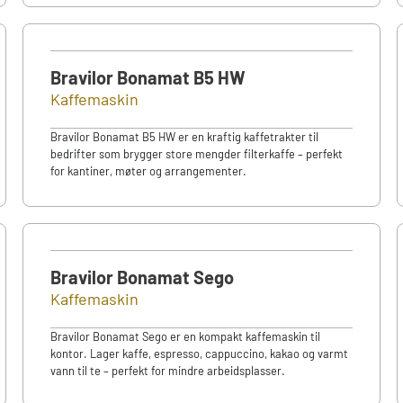
Bravilor Bonamat B5 HW
Kaffemaskin
Bravilor Bonamat B5 HW er en kraftig kaffetrakter til
bedrifter som brygger store mengder filterkaffe – perfekt
for kantiner, møter og arrangementer.
Bravilor Bonamat Sego
Kaffemaskin
Bravilor Bonamat Sego er en kompakt kaffemaskin til
kontor. Lager kaffe, espresso, cappuccino, kakao og varmt
vann til te – perfekt for mindre arbeidsplasser.