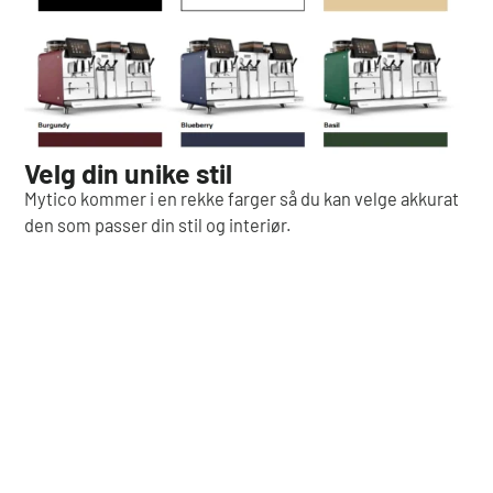
Velg din unike stil
Mytico kommer i en rekke farger så du kan velge akkurat
den som passer din stil og interiør.