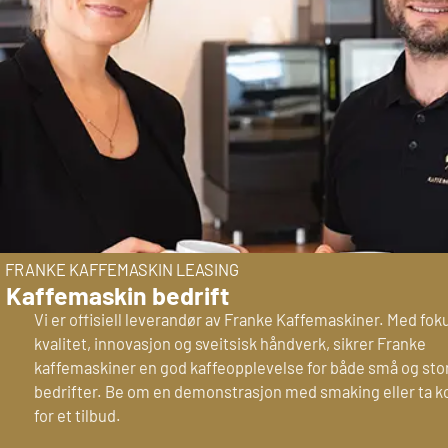
FRANKE KAFFEMASKIN LEASING
Kaffemaskin bedrift
Vi er offisiell leverandør av Franke Kaffemaskiner. Med fok
kvalitet, innovasjon og sveitsisk håndverk, sikrer Franke
kaffemaskiner en god kaffeopplevelse for både små og sto
bedrifter. Be om en demonstrasjon med smaking eller ta k
for et tilbud.