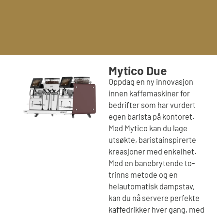
Mytico Due
Oppdag en ny innovasjon
innen kaffemaskiner for
bedrifter som har vurdert
egen barista på kontoret.
Med Mytico kan du lage
utsøkte, baristainspirerte
kreasjoner med enkelhet.
Med en banebrytende to-
trinns metode og en
helautomatisk dampstav,
kan du nå servere perfekte
kaffedrikker hver gang, med