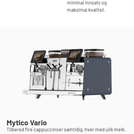
minimal innsats og
maksimal kvalitet.
Mytico Vario
Tilbered fire cappuccinoer samtidig, hver med ulik melk,