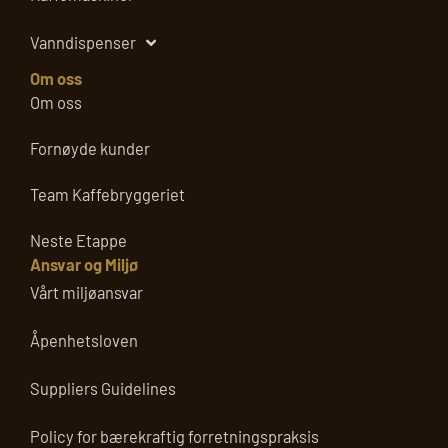
Vanndispenser
Om oss
Om oss
Fornøyde kunder
Team Kaffebryggeriet
Neste Etappe
Ansvar og Miljø
Vårt miljøansvar
Åpenhetsloven
Suppliers Guidelines
Policy for bærekraftig forretningspraksis