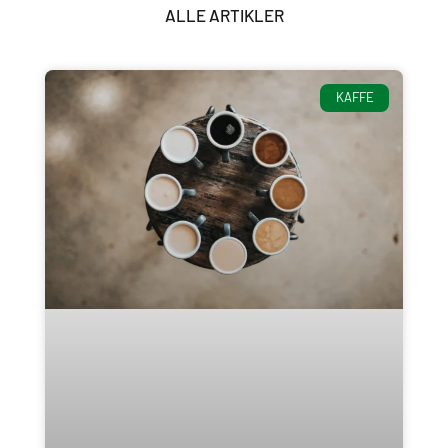
ALLE ARTIKLER
KAFFE