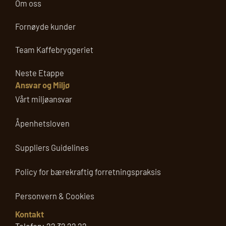
Om oss
Fornøyde kunder
Team Kaffebryggeriet
Neste Etappe
Ansvar og Miljø
Vårt miljøansvar
Åpenhetsloven
Suppliers Guidelines
Policy for bærekraftig forretningspraksis
Personvern & Cookies
Kontakt