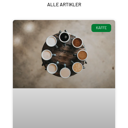
ALLE ARTIKLER
KAFFE