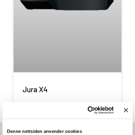
Jura X4
LES HELE SAKEN
Denne nettsiden anvender cookies