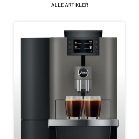
ALLE ARTIKLER