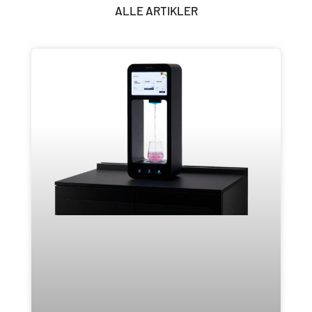
ALLE ARTIKLER