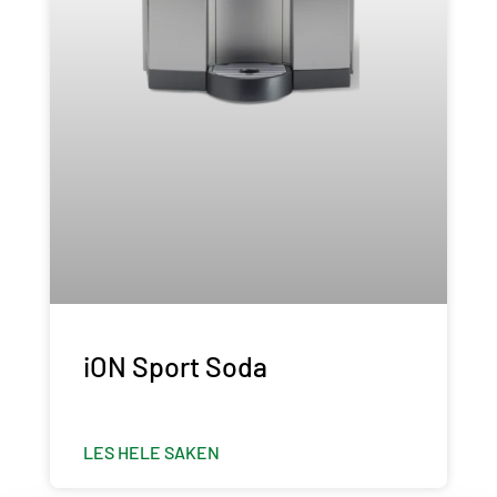
iON Sport Soda
LES HELE SAKEN