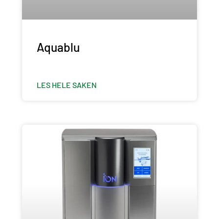
Aquablu
LES HELE SAKEN