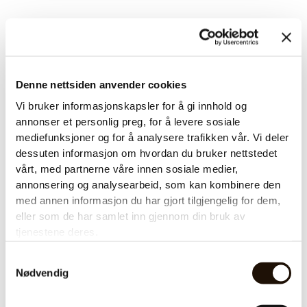
Denne nettsiden anvender cookies
Vi bruker informasjonskapsler for å gi innhold og
annonser et personlig preg, for å levere sosiale
mediefunksjoner og for å analysere trafikken vår. Vi deler
dessuten informasjon om hvordan du bruker nettstedet
vårt, med partnerne våre innen sosiale medier,
annonsering og analysearbeid, som kan kombinere den
med annen informasjon du har gjort tilgjengelig for dem,
eller som de har samlet inn gjennom din bruk av
tjenestene deres.
Samtykkevalg
Nødvendig