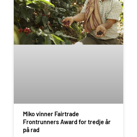
Miko vinner Fairtrade
Frontrunners Award for tredje år
på rad