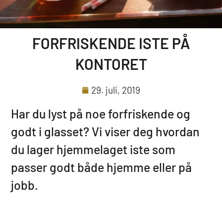
FORFRISKENDE ISTE PÅ
KONTORET
29. juli, 2019
Har du lyst på noe forfriskende og
godt i glasset? Vi viser deg hvordan
du lager hjemmelaget iste som
passer godt både hjemme eller på
jobb.