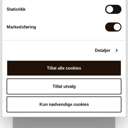
LES HELE SAKEN
Statistikk
Markedsføring
ARBEIDSPLASSEN
Detaljer
Tillat alle cookies
Tillat utvalg
Kun nødvendige cookies