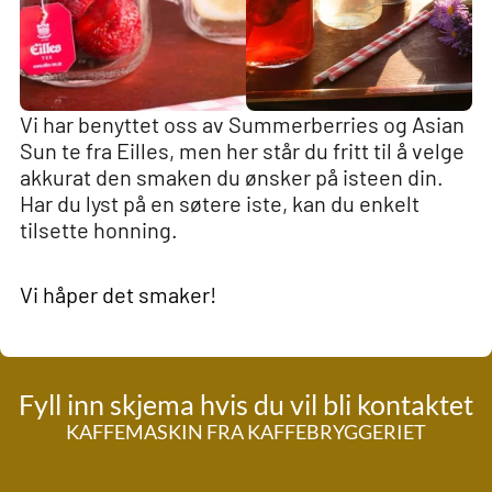
Vi har benyttet oss av Summerberries og Asian
Sun te fra Eilles, men her står du fritt til å velge
akkurat den smaken du ønsker på isteen din.
Har du lyst på en søtere iste, kan du enkelt
tilsette honning.
Vi håper det smaker!
Fyll inn skjema hvis du vil bli kontaktet
KAFFEMASKIN FRA KAFFEBRYGGERIET