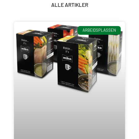
ALLE ARTIKLER
ARBEIDSPLASSEN