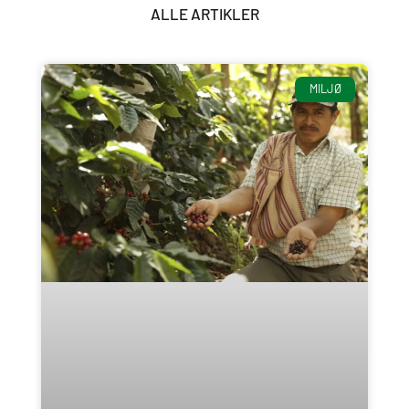
ALLE ARTIKLER
MILJØ