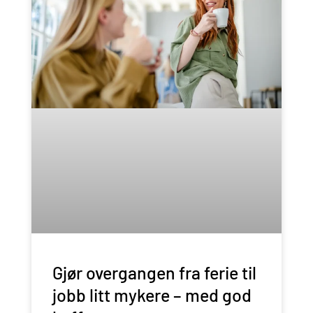
Gjør overgangen fra ferie til
jobb litt mykere – med god