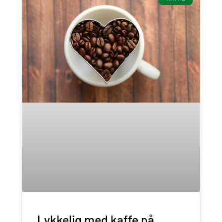
Lykkelig med kaffe på