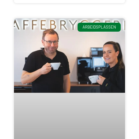
ARBEIDSPLASSEN