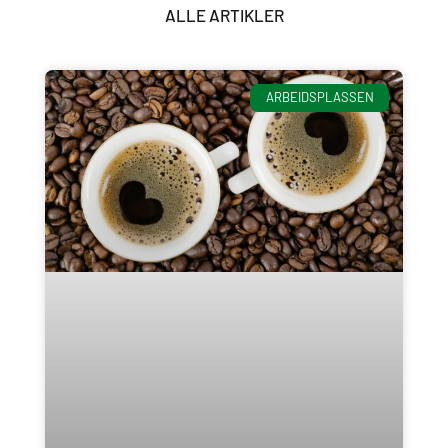
ALLE ARTIKLER
ARBEIDSPLASSEN