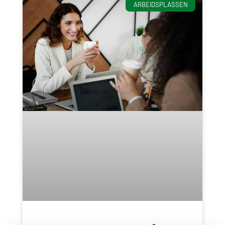
ARBEIDSPLASSEN