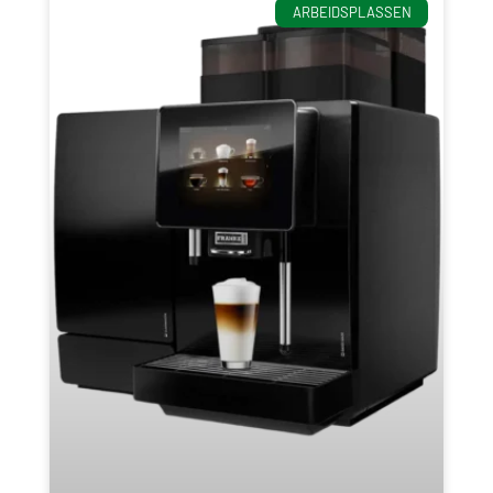
ARBEIDSPLASSEN