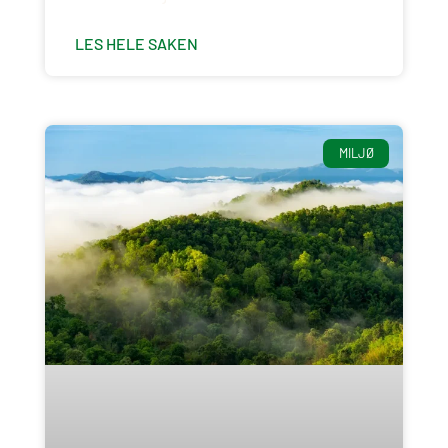
LES HELE SAKEN
MILJØ