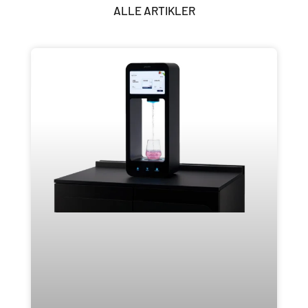
ALLE ARTIKLER